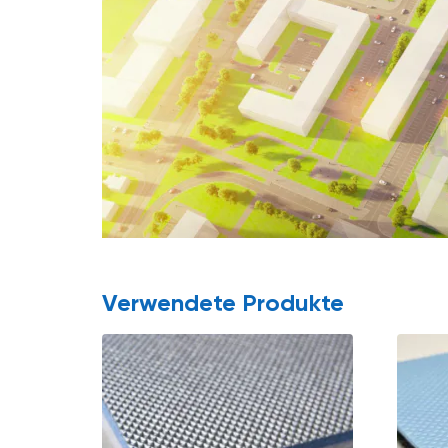
Verwendete Produkte