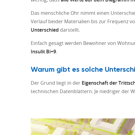
Das menschliche Ohr nimmt einen Unterschi
Verlauf beider Materialien bis zur Frequenz v
Unterschied
darstellt.
Einfach gesagt werden Bewohner von Wohn
Insulit Bi+9
.
Warum gibt es solche Unterschi
Der Grund liegt in der
Eigenschaft der Tritts
technischen Datenblättern. Je niedriger der We