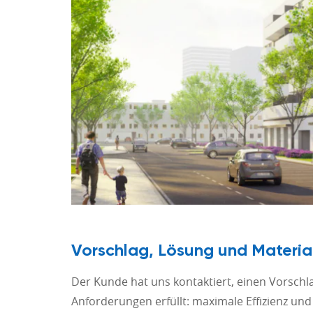
Vorschlag, Lösung und Material
Der Kunde hat uns kontaktiert, einen Vorschla
Anforderungen erfüllt: maximale Effizienz und