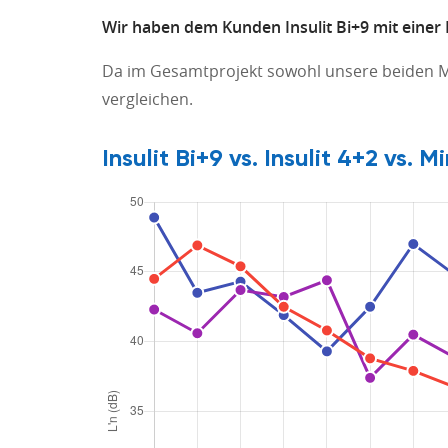
Wir haben dem Kunden Insulit Bi+9 mit einer 
Da im Gesamtprojekt sowohl unsere beiden Ma
vergleichen.
Insulit Bi+9 vs. Insulit 4+2 vs.