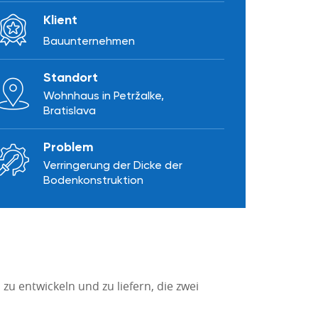
Klient
Bauunternehmen
Standort
Wohnhaus in Petržalke,
Bratislava
Problem
Verringerung der Dicke der
Bodenkonstruktion
u entwickeln und zu liefern, die zwei