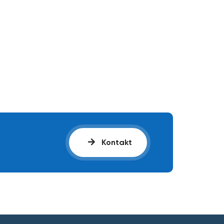
Kontakt