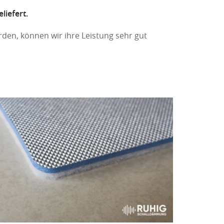
liefert.
den, können wir ihre Leistung sehr gut