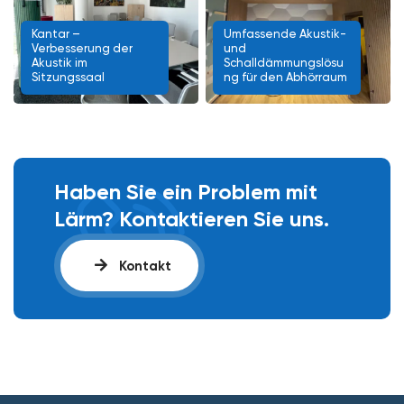
Kantar –
Umfassende Akustik-
Verbesserung der
und
Akustik im
Schalldämmungslösu
Sitzungssaal
ng für den Abhörraum
Haben Sie ein Problem mit
Lärm? Kontaktieren Sie uns.
Kontakt