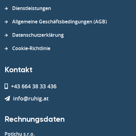
Dienstleistungen
Allgemeine Geschäftsbedingungen (AGB)
Datenschutzerklärung
Cookie-Richtlinie
Kontakt
+43 664 38 33 436
info@ruhig.at
Rechnungsdaten
Potichu s.r.o.