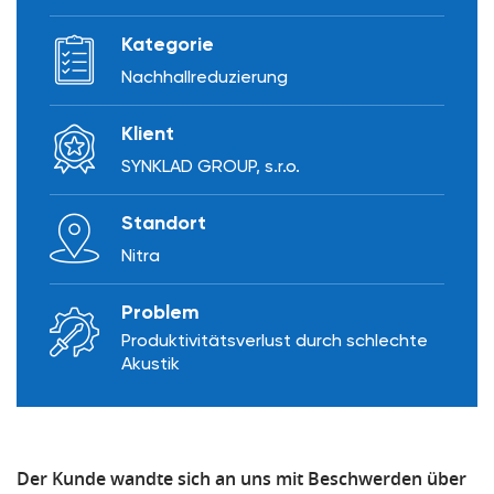
Kategorie
Nachhallreduzierung
Klient
SYNKLAD GROUP, s.r.o.
Standort
Nitra
Problem
Produktivitätsverlust durch schlechte
Akustik
Der Kunde wandte sich an uns mit Beschwerden über