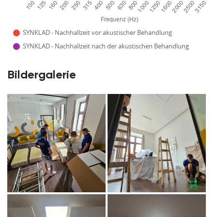
SYNKLAD - Nachhallzeit vor akustischer Behandlung
SYNKLAD - Nachhallzeit nach der akustischen Behandlung
Bildergalerie