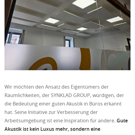
Wir möchten den Ansatz des Eigentümers der
Räumlichkeiten, der SYNKLAD GROUP, würdigen, der
die Bedeutung einer guten Akustik in Büros erkannt
hat. Seine Initiative zur Verbesserung der
Arbeitsumgebung ist eine Inspiration für andere.
Gute
Akustik ist kein Luxus mehr, sondern eine