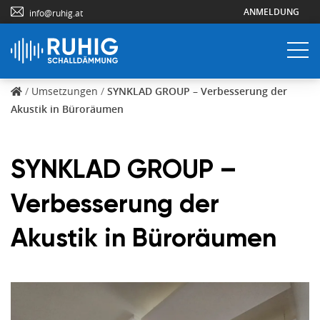
ANMELDUNG
info@ruhig.at
/
Umsetzungen
/
SYNKLAD GROUP – Verbesserung der
Akustik in Büroräumen
SYNKLAD GROUP –
Verbesserung der
Akustik in Büroräumen