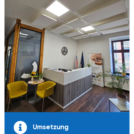
Umsetzung