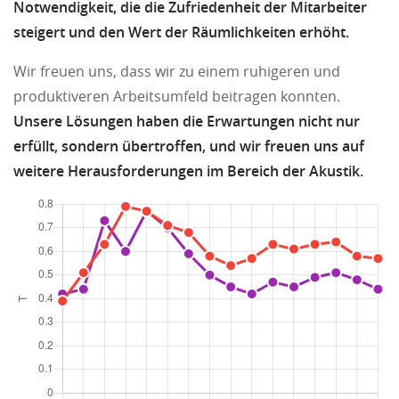
Notwendigkeit, die die Zufriedenheit der Mitarbeiter
steigert und den Wert der Räumlichkeiten erhöht.
Wir freuen uns, dass wir zu einem ruhigeren und
produktiveren Arbeitsumfeld beitragen konnten.
Unsere Lösungen haben die Erwartungen nicht nur
erfüllt, sondern übertroffen, und wir freuen uns auf
weitere Herausforderungen im Bereich der Akustik.