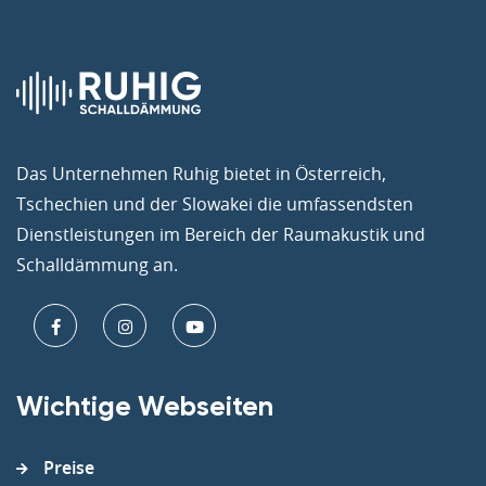
Das Unternehmen Ruhig bietet in Österreich,
Tschechien und der Slowakei die umfassendsten
Dienstleistungen im Bereich der Raumakustik und
Schalldämmung an.
Wichtige Webseiten
Preise