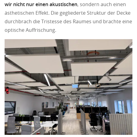
wir nicht nur einen akustischen
, sondern auch einen
ästhetischen Effekt. Die gegliederte Struktur der Decke
durchbrach die Tristesse des Raumes und brachte eine
optische Auffrischung.