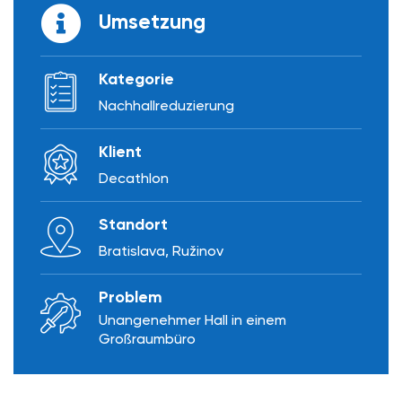
Umsetzung
Kategorie
Nachhallreduzierung
Klient
Decathlon
Standort
Bratislava, Ružinov
Problem
Unangenehmer Hall in einem
Großraumbüro