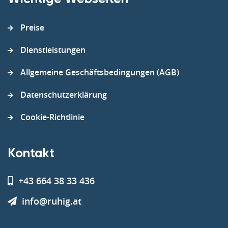
Preise
Dienstleistungen
Allgemeine Geschäftsbedingungen (AGB)
Datenschutzerklärung
Cookie-Richtlinie
Kontakt
+43 664 38 33 436
info@ruhig.at