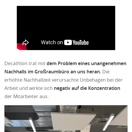
Decathlon trat mit
dem Problem eines unangenehmen
Nachhalls im Großraumbüro an uns heran.
Die
erhöhte Nachhallzeit verursachte Unbehagen bei der
Arbeit und wirkte sich
negativ auf die Konzentration
der Mitarbeiter aus.