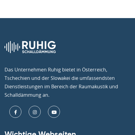
Das Unternehmen Ruhig bietet in Österreich,
Tschechien und der Slowakei die umfassendsten
Dienstleistungen im Bereich der Raumakustik und
Schalldämmung an.
Wichtige Webseiten