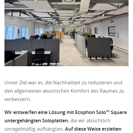
Unser Ziel war es, die Nachhallzeit zu reduzieren und
den allgemeinen akustischen Komfort des Raumes zu
verbessern.
Wir entwarfen eine Lösung mit Ecophon Solo™ Square
untergehängten Soloplatten
, die wir absichtlich
unregelmäßig aufhängten.
Auf diese Weise erzielten