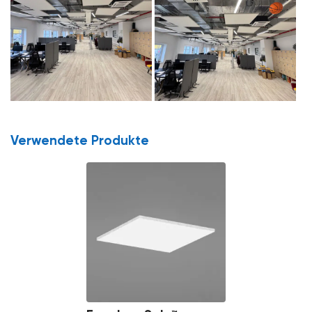
Verwendete Produkte