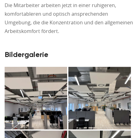
Die Mitarbeiter arbeiten jetzt in einer ruhigeren,
komfortableren und optisch ansprechenden
Umgebung, die die Konzentration und den allgemeinen
Arbeitskomfort fördert.
Bildergalerie