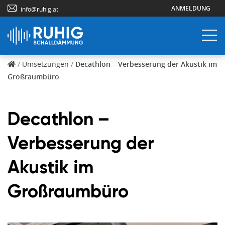
ANMELDUNG
info@ruhig.at
/
Umsetzungen
/
Decathlon – Verbesserung der Akustik im
Großraumbüro
Decathlon –
Verbesserung der
Akustik im
Großraumbüro