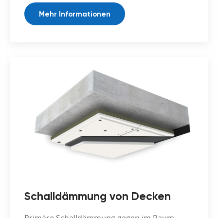
Mehr Informationen
Schalldämmung von Decken