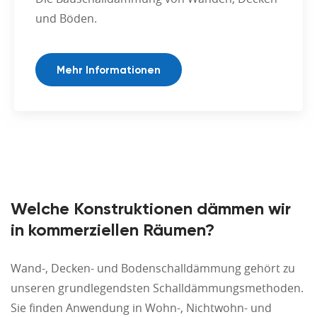
und Böden.
Mehr Informationen
Welche Konstruktionen dämmen wir
in kommerziellen Räumen?
Wand-, Decken- und Bodenschalldämmung gehört zu
unseren grundlegendsten Schalldämmungsmethoden.
Sie finden Anwendung in Wohn-, Nichtwohn- und