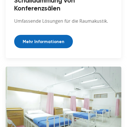
Schalldämmung von
Konferenzsälen
Umfassende Lösungen für die Raumakustik.
Mehr Informationen