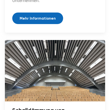
Unternehmen.
Mehr Informationen