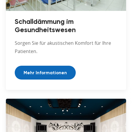
Schalldämmung im
Gesundheitswesen
Sorgen Sie für akustischen Komfort für Ihre
Patienten.
Mehr Informationen