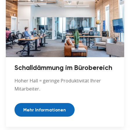
Schalldämmung im Bürobereich
Hoher Hall = geringe Produktivität Ihrer
Mitarbeiter.
Mehr Informationen