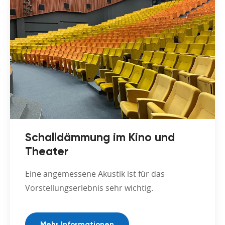
Schalldämmung im Kino und
Theater
Eine angemessene Akustik ist für das
Vorstellungserlebnis sehr wichtig.
Mehr Informationen