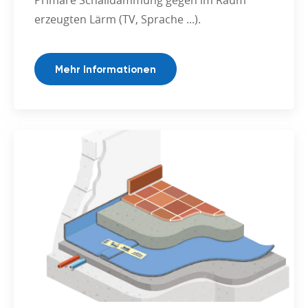
Primäre Schalldämmung gegen im Raum
erzeugten Lärm (TV, Sprache ...).
Mehr Informationen