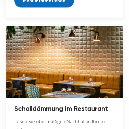
Mehr Informationen
Schalldämmung im Restaurant
Lösen Sie übermäßigen Nachhall in Ihrem