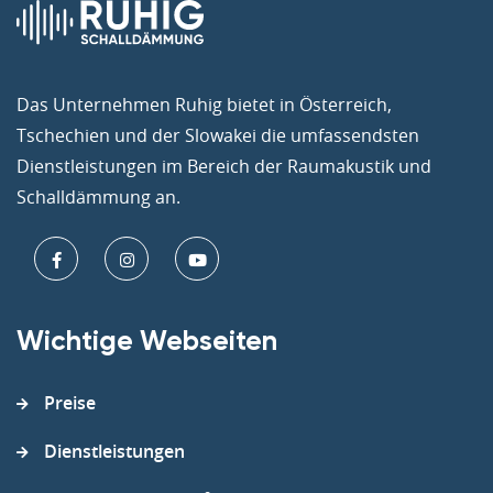
Das Unternehmen Ruhig bietet in Österreich,
Tschechien und der Slowakei die umfassendsten
Dienstleistungen im Bereich der Raumakustik und
Schalldämmung an.
Wichtige Webseiten
Preise
Dienstleistungen