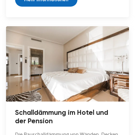
Schalldämmung im Hotel und
der Pension
Die Bauschalldämmung von Wänden, Decken