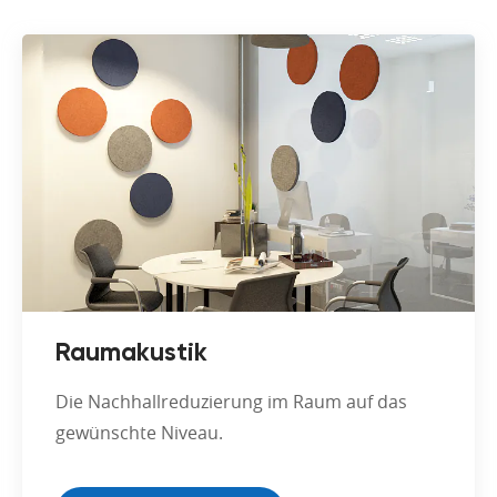
Raumakustik
Die Nachhallreduzierung im Raum auf das
gewünschte Niveau.