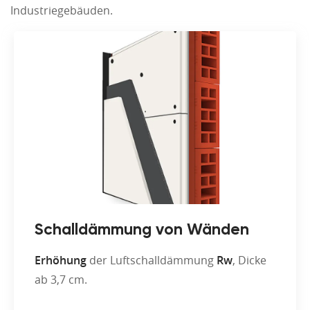
Industriegebäuden.
Schalldämmung von Wänden
Erhöhung
der Luftschalldämmung
Rw
, Dicke
ab 3,7 cm.