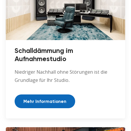
Schalldämmung im
Aufnahmestudio
Niedriger Nachhall ohne Störungen ist die
Grundlage für Ihr Studio.
Mehr Informationen