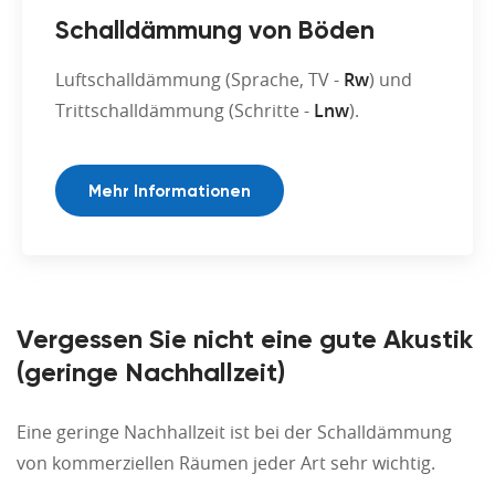
Schalldämmung von Böden
Luftschalldämmung (Sprache, TV -
Rw
) und
Trittschalldämmung (Schritte -
Lnw
).
Mehr Informationen
Vergessen Sie nicht eine gute Akustik
(geringe Nachhallzeit)
Eine geringe Nachhallzeit ist bei der Schalldämmung
von kommerziellen Räumen jeder Art sehr wichtig.