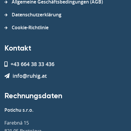
Allgemeine Geschäftsbedingungen (AGB)
Datenschutzerklärung
Cookie-Richtlinie
Kontakt
+43 664 38 33 436
info@ruhig.at
Rechnungsdaten
Potichu s.r.o.
Farebná 15
821 05 Bratislava