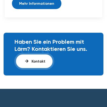
Mehr Informationen
Haben Sie ein Problem mit
Lärm? Kontaktieren Sie uns.
Kontakt