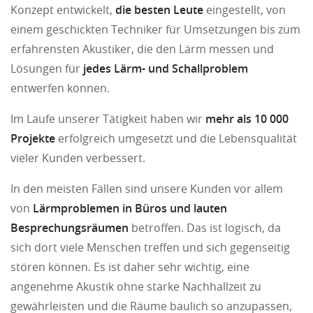
Konzept entwickelt,
die besten Leute
eingestellt, von
einem geschickten Techniker für Umsetzungen bis zum
erfahrensten Akustiker, die den Lärm messen und
Lösungen für
jedes Lärm- und Schallproblem
entwerfen können.
Im Laufe unserer Tätigkeit haben wir
mehr als 10 000
Projekte
erfolgreich umgesetzt und die Lebensqualität
vieler Kunden verbessert.
In den meisten Fällen sind unsere Kunden vor allem
von
Lärmproblemen in Büros und lauten
Besprechungsräumen
betroffen. Das ist logisch, da
sich dort viele Menschen treffen und sich gegenseitig
stören können. Es ist daher sehr wichtig, eine
angenehme Akustik ohne starke Nachhallzeit zu
gewährleisten und die Räume baulich so anzupassen,