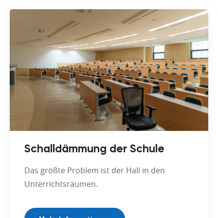
Schalldämmung der Schule
Das größte Problem ist der Hall in den
Unterrichtsräumen.