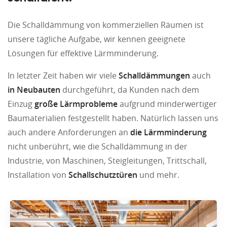
Die Schalldämmung von kommerziellen Räumen ist
unsere tägliche Aufgabe, wir kennen geeignete
Lösungen für effektive Lärmminderung.
In letzter Zeit haben wir viele
Schalldämmungen
auch
in Neubauten
durchgeführt, da Kunden nach dem
Einzug
große Lärmprobleme
aufgrund minderwertiger
Baumaterialien festgestellt haben. Natürlich lassen uns
auch andere Anforderungen an
die Lärmminderung
nicht unberührt, wie die Schalldämmung in der
Industrie, von Maschinen, Steigleitungen, Trittschall,
Installation von
Schallschutztüren
und mehr.