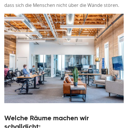
dass sich die Menschen nicht über die Wände stören.
Welche Räume machen wir
schalldicht: