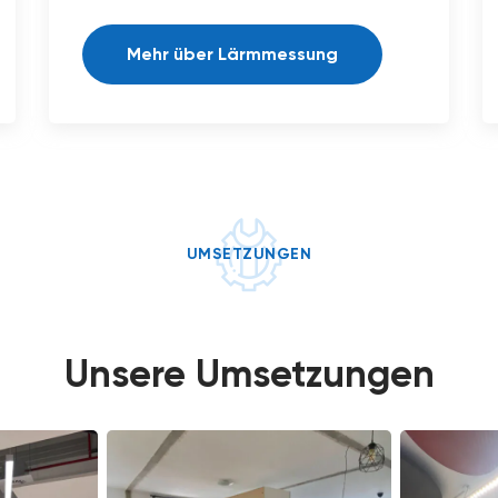
Mehr über Lärmmessung
UMSETZUNGEN
Unsere Umsetzungen