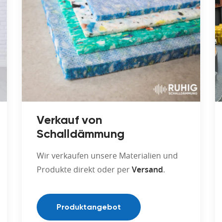
Verkauf von
Schalldämmung
Wir verkaufen unsere Materialien und
Produkte direkt oder per
Versand
.
Produktangebot