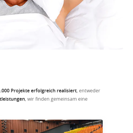
.000 Projekte erfolgreich realisiert
, entweder
tleistungen
, wir finden gemeinsam eine