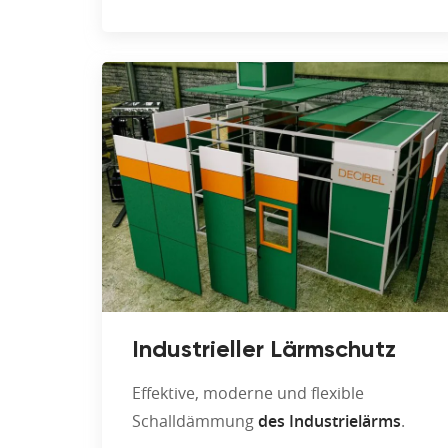
Industrieller Lärmschutz
Effektive, moderne und flexible
Schalldämmung
des Industrielärms
.