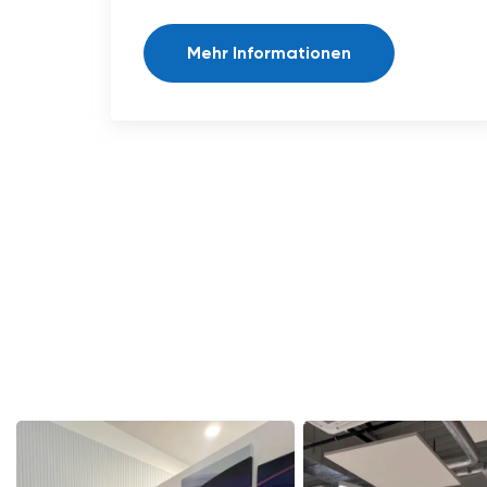
Mehr Informationen