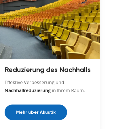
Reduzierung des Nachhalls
Effektive Verbesserung und
Nachhallreduzierung
in Ihrem Raum.
Mehr über Akustik