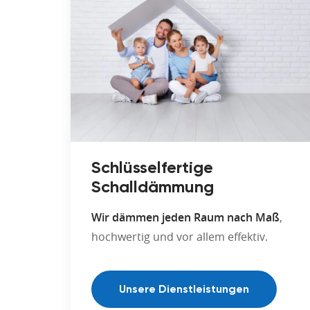
Schlüsselfertige
Schalldämmung
Wir dämmen jeden Raum nach Maß
,
hochwertig und vor allem effektiv.
Unsere Dienstleistungen