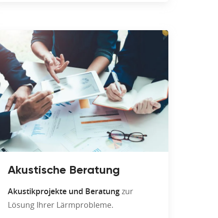
Akustische Beratung
Akustikprojekte und Beratung
zur
Lösung Ihrer Lärmprobleme.