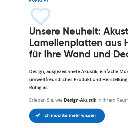
RUHIG.AT
Unsere Neuheit: Akust
Lamellenplatten aus 
für Ihre Wand und De
Design, ausgezeichnete Akustik, einfache Mo
umweltfreundliches Produkt und Herstellung 
Ruhig.at.
Erleben Sie, wie
Design-Akustik
in Ihrem Raum
Ich möchte mehr wissen