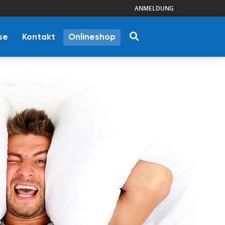
ANMELDUNG
se
Kontakt
Onlineshop