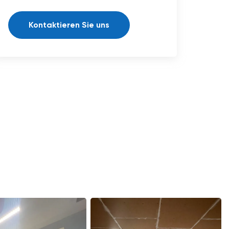
Kontaktieren Sie uns