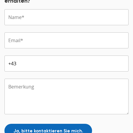
erhalten?