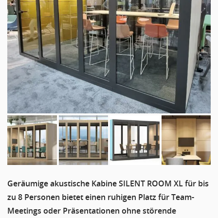
Geräumige akustische Kabine SILENT ROOM XL für bis
zu 8 Personen bietet einen ruhigen Platz für Team-
Meetings oder Präsentationen ohne störende