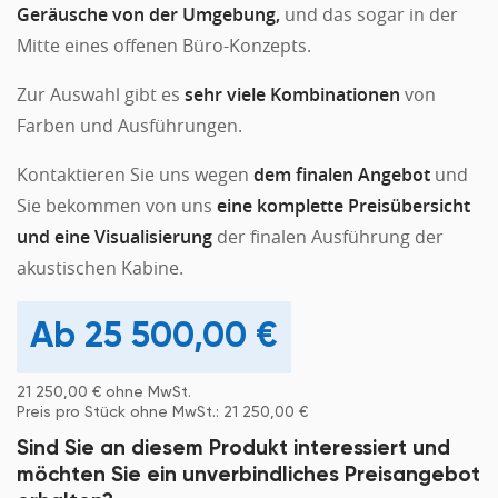
Geräusche von der Umgebung,
und das sogar in der
Mitte eines offenen Büro-Konzepts.
Zur Auswahl gibt es
sehr viele Kombinationen
von
Farben und Ausführungen.
Kontaktieren Sie uns wegen
dem finalen Angebot
und
Sie bekommen von uns
eine komplette Preisübersicht
und eine Visualisierung
der finalen Ausführung der
akustischen Kabine.
25 500,00
€
21 250,00
€
ohne MwSt.
Preis pro Stück ohne MwSt.:
21 250,00
€
Sind Sie an diesem Produkt interessiert und
möchten Sie ein unverbindliches Preisangebot