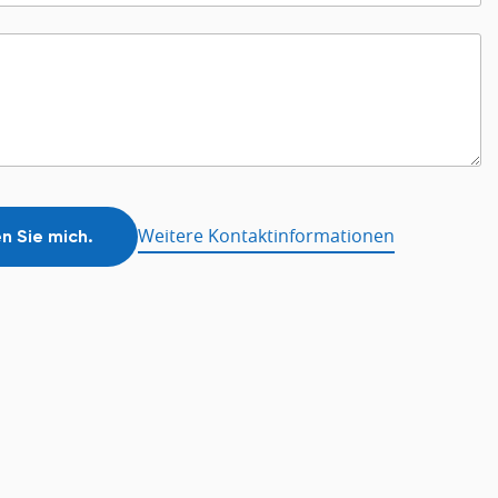
Weitere Kontaktinformationen