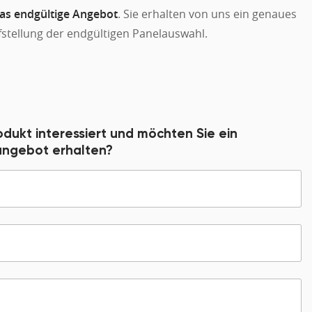
das endgültige Angebot
. Sie erhalten von uns ein genaues
stellung der endgültigen Panelauswahl.
odukt interessiert und möchten Sie ein
sangebot erhalten?