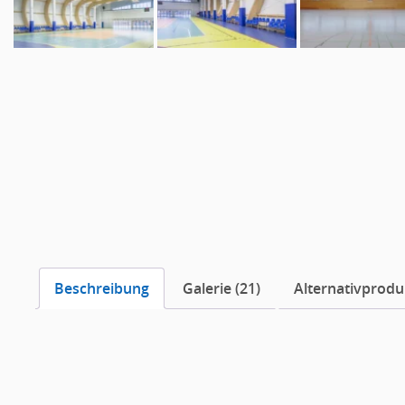
Beschreibung
Galerie (21)
Alternativproduk
Beschreibung