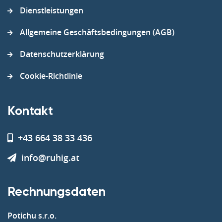
Dienstleistungen
Allgemeine Geschäftsbedingungen (AGB)
Datenschutzerklärung
Cookie-Richtlinie
Kontakt
+43 664 38 33 436
info@ruhig.at
Rechnungsdaten
Potichu s.r.o.