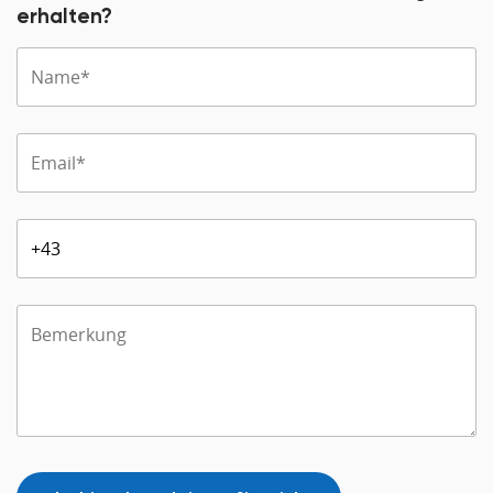
erhalten?