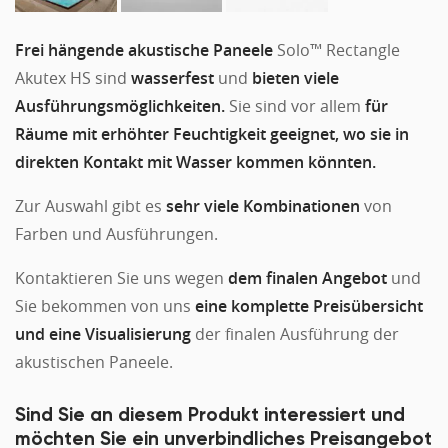
Frei hängende akustische Paneele
Solo™ Rectangle
Akutex HS sind
wasserfest
und
bieten viele
Ausführungsmöglichkeiten.
Sie sind vor allem
für
Räume mit erhöhter Feuchtigkeit geeignet, wo sie in
direkten Kontakt mit Wasser kommen könnten.
Zur Auswahl gibt es
sehr viele Kombinationen
von
Farben und Ausführungen.
Kontaktieren Sie uns wegen
dem finalen Angebot
und
Sie bekommen von uns
eine komplette Preisübersicht
und eine Visualisierung
der finalen Ausführung der
akustischen Paneele.
Sind Sie an diesem Produkt interessiert und
möchten Sie ein unverbindliches Preisangebot