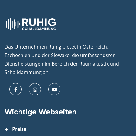
Das Unternehmen Ruhig bietet in Österreich,
Tschechien und der Slowakei die umfassendsten
Dienstleistungen im Bereich der Raumakustik und
Schalldämmung an.
Wichtige Webseiten
Preise