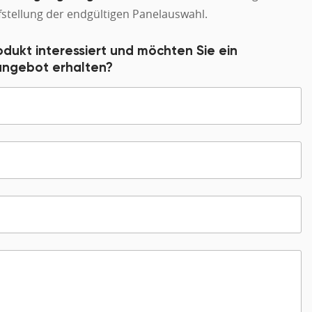
stellung der endgültigen Panelauswahl.
odukt interessiert und möchten Sie ein
sangebot erhalten?