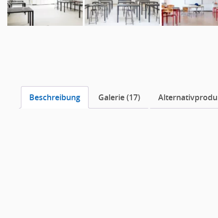
Beschreibung
Galerie (17)
Alternativproduk
Beschreibung