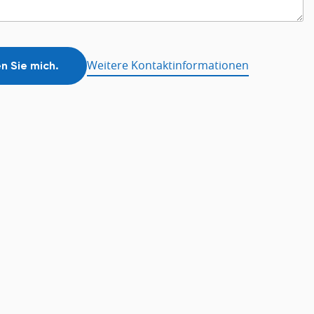
Weitere Kontaktinformationen