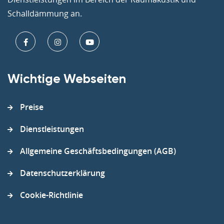
Schalldämmung an.
Wichtige Webseiten
Preise
Dienstleistungen
Allgemeine Geschäftsbedingungen (AGB)
Datenschutzerklärung
Cookie-Richtlinie