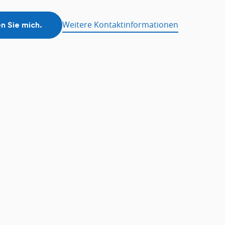
Weitere Kontaktinformationen