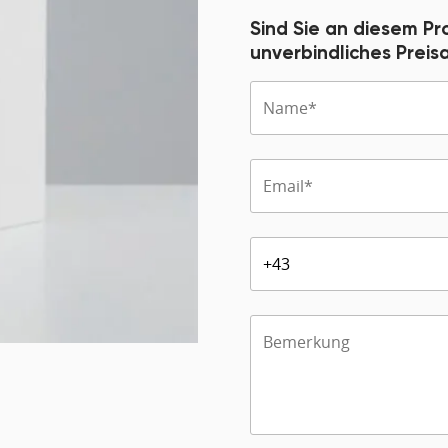
Sind Sie an diesem Pr
unverbindliches Prei