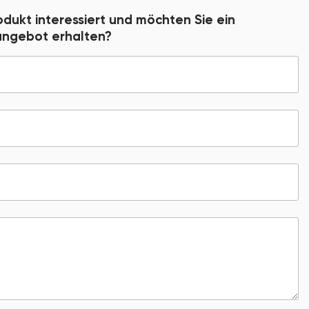
odukt interessiert und möchten Sie ein
sangebot erhalten?