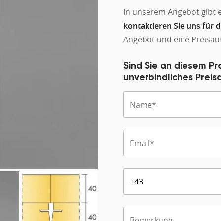
In unserem Angebot gibt 
kontaktieren Sie uns für 
Angebot und eine Preisauf
Sind Sie an diesem Pr
unverbindliches Prei