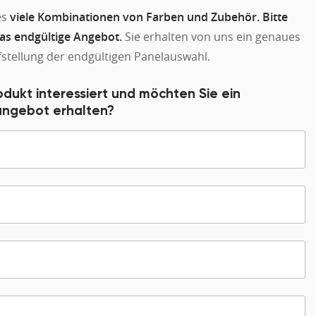
es
viele Kombinationen von Farben und Zubehör. Bitte
das endgültige Angebot.
Sie erhalten von uns ein genaues
stellung der endgültigen Panelauswahl.
odukt interessiert und möchten Sie ein
sangebot erhalten?