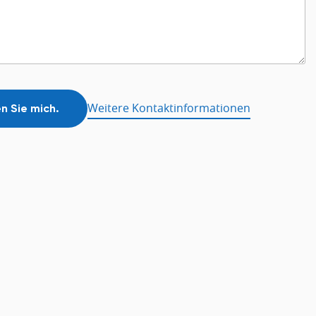
Weitere Kontaktinformationen