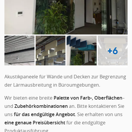
+6
Akustikpaneele für Wände und Decken zur Begrenzung
der Lärmausbreitung in Büroumgebungen.
Wir bieten eine breite
Palette von Farb-, Oberflächen
–
und
Zubehörkombinationen
an. Bitte kontaktieren Sie
uns
für das endgültige Angebot
. Sie erhalten von uns
eine genaue Preisübersicht
für die endgültige
Produktausführung.