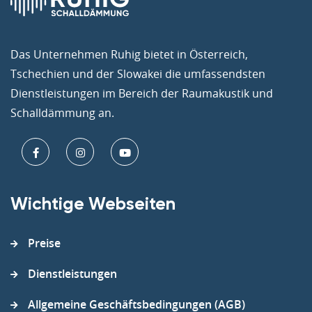
Das Unternehmen Ruhig bietet in Österreich,
Tschechien und der Slowakei die umfassendsten
Dienstleistungen im Bereich der Raumakustik und
Schalldämmung an.
Wichtige Webseiten
Preise
Dienstleistungen
Allgemeine Geschäftsbedingungen (AGB)