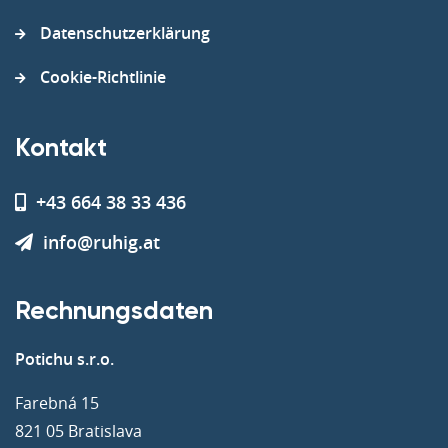
Datenschutzerklärung
Cookie-Richtlinie
Kontakt
+43 664 38 33 436
info@ruhig.at
Rechnungsdaten
Potichu s.r.o.
Farebná 15
821 05 Bratislava