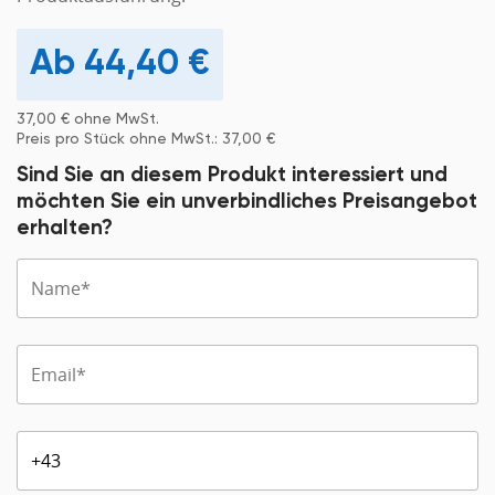
44,40
€
37,00
€
ohne MwSt.
Preis pro Stück ohne MwSt.:
37,00
€
Sind Sie an diesem Produkt interessiert und
möchten Sie ein unverbindliches Preisangebot
erhalten?