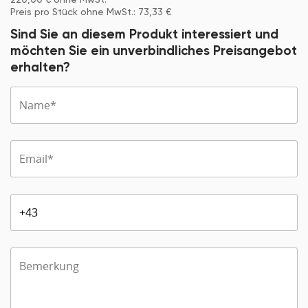
Preis pro Stück ohne MwSt.:
73,33
€
Sind Sie an diesem Produkt interessiert und
möchten Sie ein unverbindliches Preisangebot
erhalten?