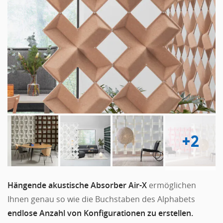
+2
Hängende akustische Absorber Air-X
ermöglichen
Ihnen genau so wie die Buchstaben des Alphabets
endlose Anzahl von Konfigurationen zu erstellen.