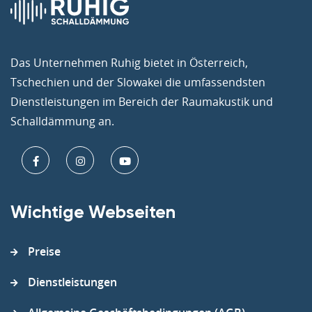
Das Unternehmen Ruhig bietet in Österreich,
Tschechien und der Slowakei die umfassendsten
Dienstleistungen im Bereich der Raumakustik und
Schalldämmung an.
Wichtige Webseiten
Preise
Dienstleistungen