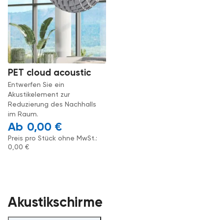
PET cloud acoustic
Entwerfen Sie ein
Akustikelement zur
Reduzierung des Nachhalls
im Raum.
0,00
€
Preis pro Stück ohne MwSt.:
0,00
€
Akustikschirme