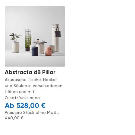
Abstracta dB Pillar
Akustische Tische, Hocker
und Säulen in verschiedenen
Höhen und mit
Zusatzfunktionen.
528,00
€
Preis pro Stück ohne MwSt.:
440,00
€