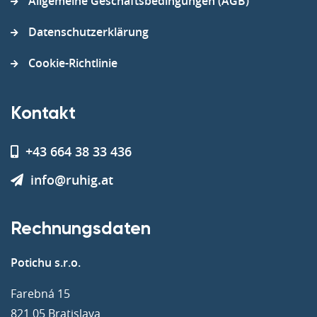
Allgemeine Geschäftsbedingungen (AGB)
Datenschutzerklärung
Cookie-Richtlinie
Kontakt
+43 664 38 33 436
info@ruhig.at
Rechnungsdaten
Potichu s.r.o.
Farebná 15
821 05 Bratislava