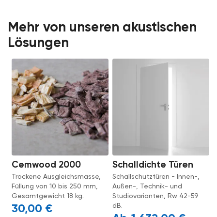
Mehr von unseren akustischen
Lösungen
Cemwood 2000
Schalldichte Türen
Trockene Ausgleichsmasse,
Schallschutztüren - Innen-,
Füllung von 10 bis 250 mm,
Außen-, Technik- und
Gesamtgewicht 18 kg.
Studiovarianten, Rw 42-59
dB.
30,00
€