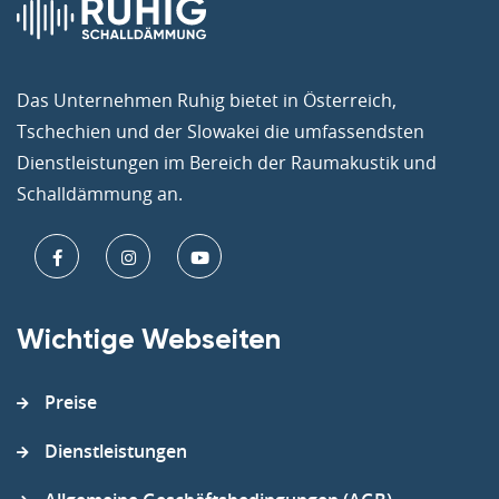
Das Unternehmen Ruhig bietet in Österreich,
Tschechien und der Slowakei die umfassendsten
Dienstleistungen im Bereich der Raumakustik und
Schalldämmung an.
Wichtige Webseiten
Preise
Dienstleistungen