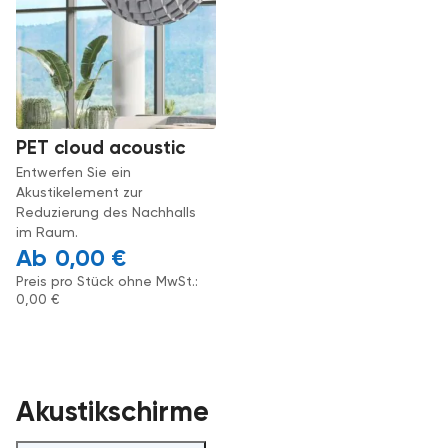
PET cloud acoustic
Entwerfen Sie ein
Akustikelement zur
Reduzierung des Nachhalls
im Raum.
0,00
€
Preis pro Stück ohne MwSt.:
0,00
€
Akustikschirme