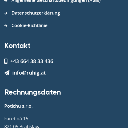
Allgemeine Geschäftsbedingungen (AGB)
Datenschutzerklärung
Cookie-Richtlinie
Kontakt
+43 664 38 33 436
info@ruhig.at
Rechnungsdaten
Potichu s.r.o.
Farebná 15
821 05 Bratislava