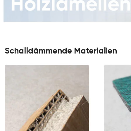
Schalldämmende Materialien