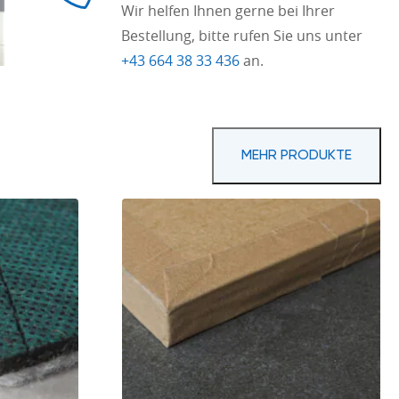
Wir helfen Ihnen gerne bei Ihrer
Bestellung, bitte rufen Sie uns unter
+43 664 38 33 436
an.
MEHR PRODUKTE