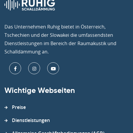
Das Unternehmen Ruhig bietet in Österreich,
Tschechien und der Slowakei die umfassendsten
Dienstleistungen im Bereich der Raumakustik und
Schalldämmung an.
Wichtige Webseiten
Preise
Dienstleistungen