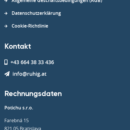
Allgemeine Geschäftsbedingungen (AGB)
Datenschutzerklärung
Cookie-Richtlinie
Kontakt
+43 664 38 33 436
info@ruhig.at
Rechnungsdaten
Potichu s.r.o.
Farebná 15
821 05 Bratislava