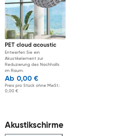
PET cloud acoustic
Entwerfen Sie ein
Akustikelement zur
Reduzierung des Nachhalls
im Raum.
0,00
€
Preis pro Stück ohne MwSt.:
0,00
€
Akustikschirme