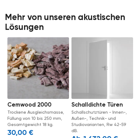
Mehr von unseren akustischen
Lösungen
Cemwood 2000
Schalldichte Türen
Trockene Ausgleichsmasse,
Schallschutztüren - Innen-,
Füllung von 10 bis 250 mm,
Außen-, Technik- und
Gesamtgewicht 18 kg.
Studiovarianten, Rw 42-59
dB.
30,00
€