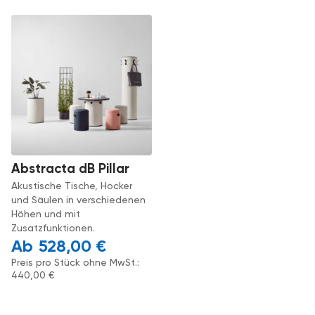
Abstracta dB Pillar
Akustische Tische, Hocker
und Säulen in verschiedenen
Höhen und mit
Zusatzfunktionen.
528,00
€
Preis pro Stück ohne MwSt.:
440,00
€