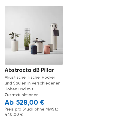
Abstracta dB Pillar
Akustische Tische, Hocker
und Säulen in verschiedenen
Höhen und mit
Zusatzfunktionen.
528,00
€
Preis pro Stück ohne MwSt.:
440,00
€