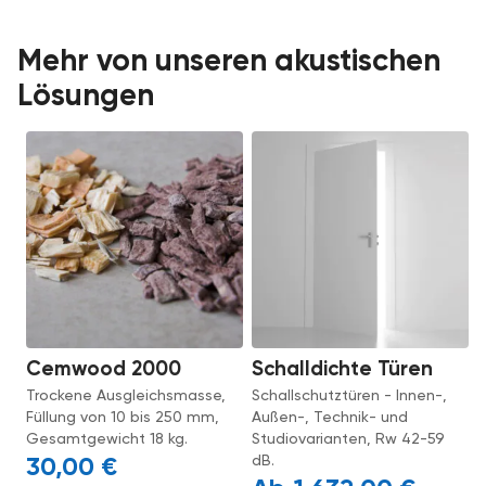
Mehr von unseren akustischen
Lösungen
Cemwood 2000
Schalldichte Türen
Trockene Ausgleichsmasse,
Schallschutztüren - Innen-,
Füllung von 10 bis 250 mm,
Außen-, Technik- und
Gesamtgewicht 18 kg.
Studiovarianten, Rw 42-59
dB.
30,00
€