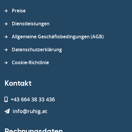
Preise
Dienstleistungen
Allgemeine Geschäftsbedingungen (AGB)
Datenschutzerklärung
Cookie-Richtlinie
Kontakt
+43 664 38 33 436
info@ruhig.at
Rechnungsdaten