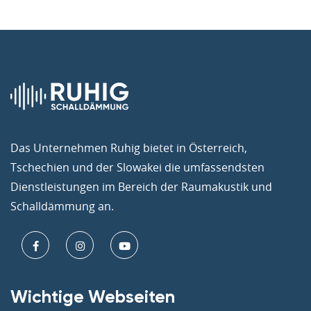
Das Unternehmen Ruhig bietet in Österreich,
Tschechien und der Slowakei die umfassendsten
Dienstleistungen im Bereich der Raumakustik und
Schalldämmung an.
Wichtige Webseiten