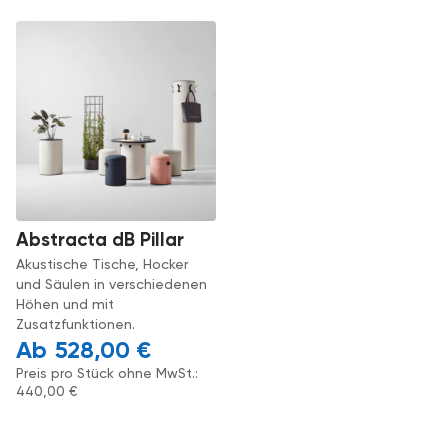
Abstracta dB Pillar
Akustische Tische, Hocker
und Säulen in verschiedenen
Höhen und mit
Zusatzfunktionen.
528,00
€
Preis pro Stück ohne MwSt.:
440,00
€