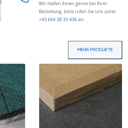
Wir helfen Ihnen gerne bei Ihrer
Bestellung, bitte rufen Sie uns unter
+43 664 38 33 436
an.
MEHR PRODUKTE