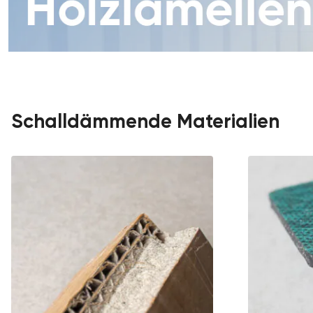
Schalldämmende Materialien